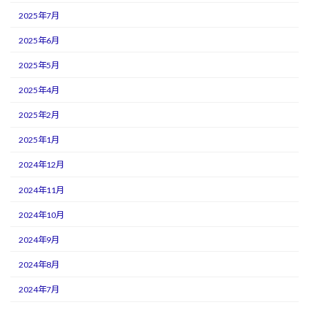
2025年7月
2025年6月
2025年5月
2025年4月
2025年2月
2025年1月
2024年12月
2024年11月
2024年10月
2024年9月
2024年8月
2024年7月