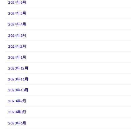
2024年6月
2024年5月
2024年4月
2024年3月
2024年2月
2024年1月
2023年12月
2023年11月
2023年10月
2023年9月
2023年8月
2023年6月