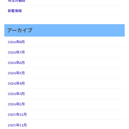
埼玉労働局
新着情報
アーカイブ
2026年8月
2026年7月
2026年6月
2026年5月
2026年4月
2026年3月
2026年2月
2025年12月
2025年11月