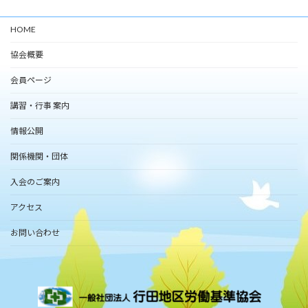
HOME
協会概要
会員ページ
講習・行事 案内
情報公開
関係機関・団体
入会のご案内
アクセス
お問い合わせ